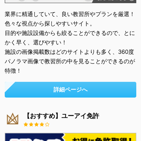
業界に精通していて、良い教習所やプランを厳選！
色々な視点から探しやすいサイト。
目的や施設設備からも絞ることができるので、とに
かく早く、選びやすい！
施設の画像掲載数はどのサイトよりも多く、360度
パノラマ画像で教習所の中を見ることができるのが
特徴！
詳細ページへ
【おすすめ】ユーアイ免許