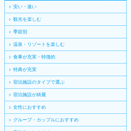
安い・速い
観光を楽しむ
季節別
温泉・リゾートを楽しむ
食事が充実・特徴的
特典が充実
宿泊施設のタイプで選ぶ
宿泊施設が綺麗
女性におすすめ
グループ・カップルにおすすめ