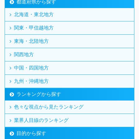
都道府県から探す
北海道・東北地方
関東・甲信越地方
東海・北陸地方
関西地方
中国・四国地方
九州・沖縄地方
ランキングから探す
色々な視点から見たランキング
業界人目線のランキング
目的から探す