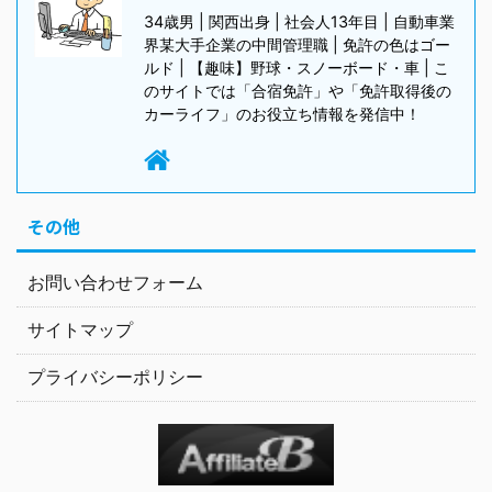
34歳男 | 関西出身 | 社会人13年目 | 自動車業
界某大手企業の中間管理職 | 免許の色はゴー
ルド | 【趣味】野球・スノーボード・車 | こ
のサイトでは「合宿免許」や「免許取得後の
カーライフ」のお役立ち情報を発信中！
その他
お問い合わせフォーム
サイトマップ
プライバシーポリシー