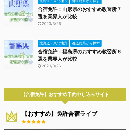
北海道・東北地方
都道府県から探す
合宿免許：山形県のおすすめ教習所７
選を業界人が比較
2023/3/26
北海道・東北地方
都道府県から探す
合宿免許：福島県のおすすめ教習所６
選を業界人が比較
2023/3/26
【合宿免許】おすすめ予約申し込みサイト
【おすすめ】免許合宿ライブ