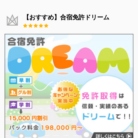
【おすすめ】合宿免許ドリーム