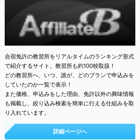
合宿免許の教習所をリアルタイムのランキング形式
で紹介するサイト。教習所も約100校取扱！
どの教習所へ、いつ、誰が、どのプランで申込みを
していたのか一覧で表示！
また価格、申込みをした理由、免許以外の興味情報
も掲載し、絞り込み検索を簡単に行える仕組みを取
り入れています。
詳細ページへ