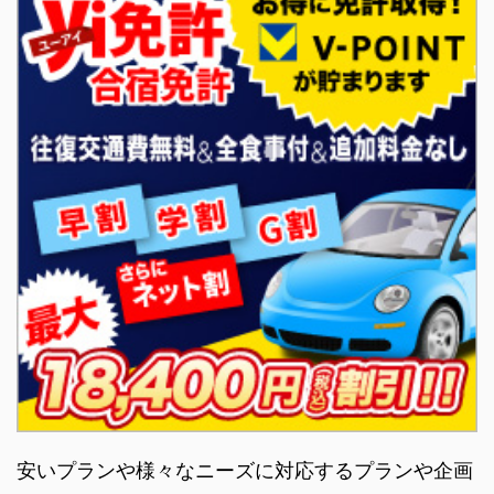
安いプランや様々なニーズに対応するプランや企画