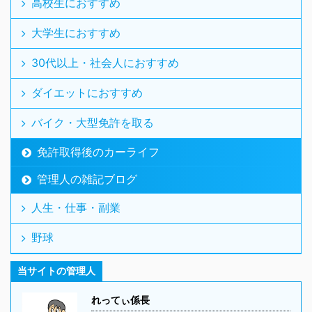
高校生におすすめ
大学生におすすめ
30代以上・社会人におすすめ
ダイエットにおすすめ
バイク・大型免許を取る
免許取得後のカーライフ
管理人の雑記ブログ
人生・仕事・副業
野球
当サイトの管理人
れってぃ係長