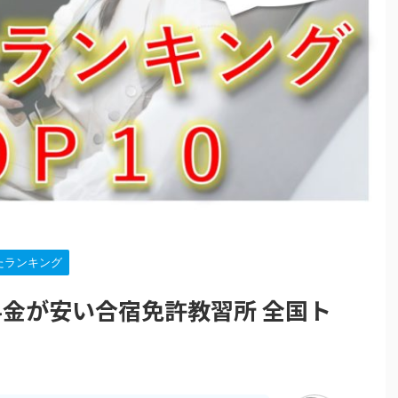
たランキング
金が安い合宿免許教習所 全国ト