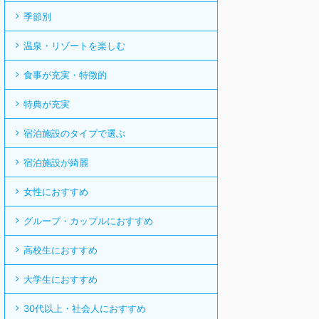
季節別
温泉・リゾートを楽しむ
食事が充実・特徴的
特典が充実
宿泊施設のタイプで選ぶ
宿泊施設が綺麗
女性におすすめ
グループ・カップルにおすすめ
高校生におすすめ
大学生におすすめ
30代以上・社会人におすすめ