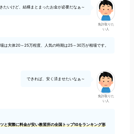
きたいけど、結構まとまったお金が必要だなぁ～
免許取りた
い人
場は大体20～25万程度、人気の時期は25～30万が相場です。
できれば、安く済ませたいなぁ～
免許取りた
い人
ツと実際に料金が安い教習所の全国トップ10をランキング形