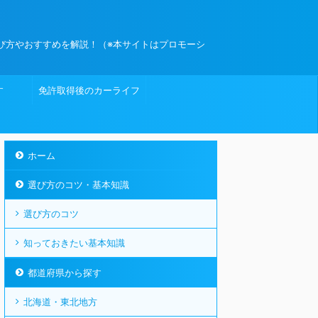
び方やおすすめを解説！（※本サイトはプロモーシ
す
免許取得後のカーライフ
ホーム
選び方のコツ・基本知識
選び方のコツ
知っておきたい基本知識
都道府県から探す
北海道・東北地方