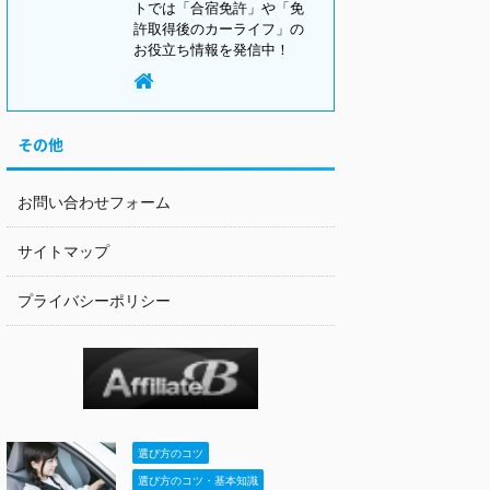
トでは「合宿免許」や「免
許取得後のカーライフ」の
お役立ち情報を発信中！
その他
お問い合わせフォーム
サイトマップ
プライバシーポリシー
選び方のコツ
選び方のコツ・基本知識