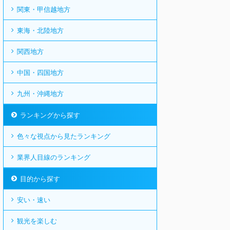
関東・甲信越地方
東海・北陸地方
関西地方
中国・四国地方
九州・沖縄地方
ランキングから探す
色々な視点から見たランキング
業界人目線のランキング
目的から探す
安い・速い
観光を楽しむ