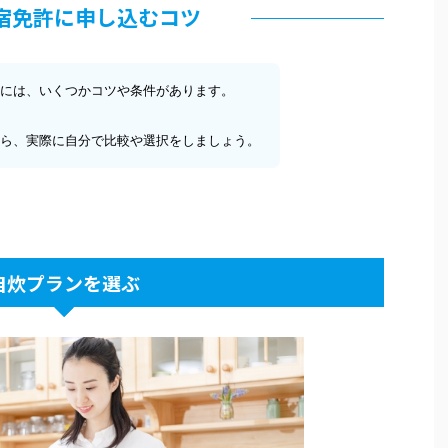
宿免許に申し込むコツ
には、いくつかコツや条件があります。
ら、実際に自分で比較や選択をしましょう。
自炊プランを選ぶ