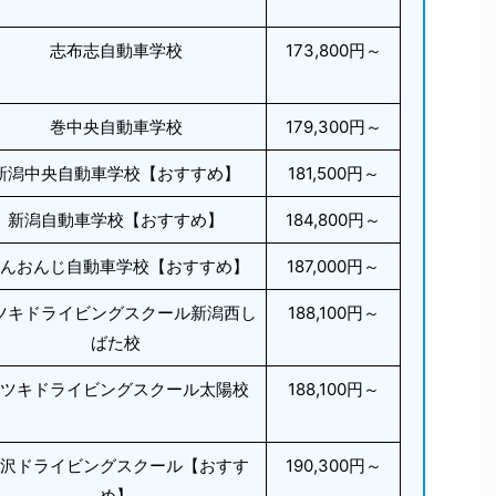
志布志自動車学校
173,800円～
巻中央自動車学校
179,300円～
新潟中央自動車学校【おすすめ】
181,500円～
新潟自動車学校【おすすめ】
184,800円～
んおんじ自動車学校【おすすめ】
187,000円～
ツキドライビングスクール新潟西し
188,100円～
ばた校
ツキドライビングスクール太陽校
188,100円～
沢ドライビングスクール【おすす
190,300円～
め】