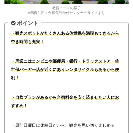
教習コースの様子
※画像引用：合宿免許受付センターのサイトより
ポイント
・観光スポットがたくさんある佐世保を満喫もできるから
空き時間も充実！
・周辺にはコンビニや郵便局・銀行・ドラックストア・佐
世保バーガー店が近くにありレンタサイクルもあるから便
利！
・自炊プランがあるから合宿料金を安く済ませたい人にお
すすめ！
・原則日曜日は休校日だから、観光を思い切り楽しめる