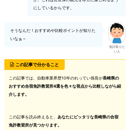
にしているからです。
そうなんだ！おすすめや比較ポイントが知りた
いなぁ～
免許取りた
い人
この記事で分かること
この記事では、自動車業界歴10年のれってい係長が
長崎県の
おすすめ合宿免許教習所4選を色々な視点から比較しながら紹
介します。
この記事を読み終えると、
あなたにピッタリな長崎県の合宿
免許教習所が見つかります。