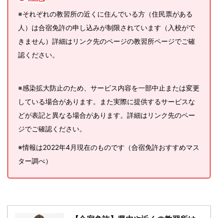
※それぞれの教習所の近くに住んでいる方（住民票がある
人）は合宿免許の申し込みが制限されています（入校がで
きません）詳細はリンク先のページの教習所ページでご確
認ください。
※感染拡大防止のため、サービス内容を一部中止または変更
している場合があります。また実際に提供するサービスな
どが表記と異なる場合があります。詳細はリンク先のペー
ジでご確認ください。
※情報は2022年4月現在のものです（合宿免許おすすめマス
ター調べ）