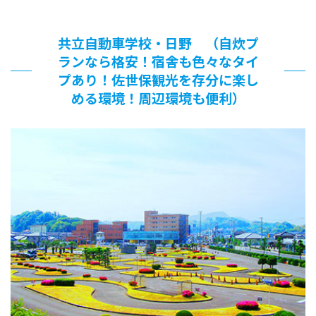
共立自動車学校・日野 （自炊プ
ランなら格安！宿舎も色々なタイ
プあり！佐世保観光を存分に楽し
める環境！周辺環境も便利）