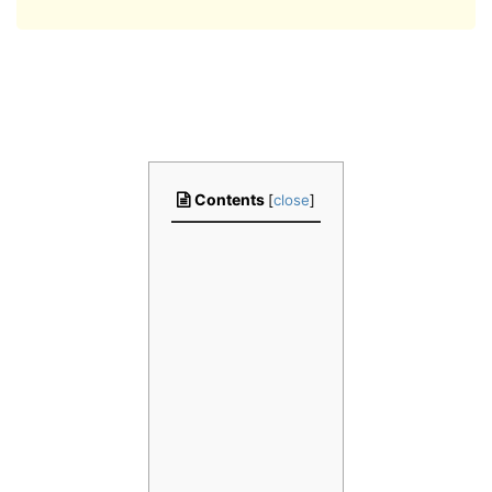
Contents
[
close
]