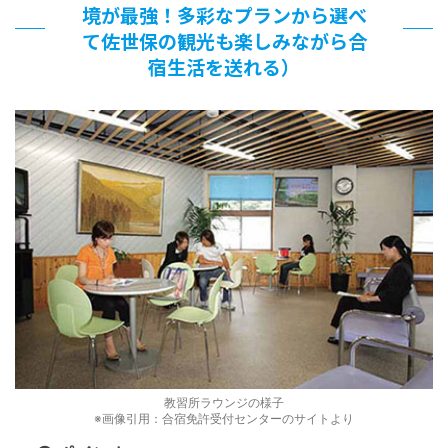
境が最強！多彩なプランから選べ
て佐世保の観光も楽しみながら合
宿生活を送れる）
教習所ラウンジの様子
※画像引用：合宿免許受付センターのサイトより