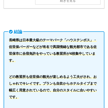
続きを見る
結論
長崎県は日本最大級のテーマパーク「ハウステンボス」・
佐世保バーガーなどが有名で異国情緒な観光都市である佐
世保市に合宿免許をやっている教習所が4校集中していま
す。
どの教習所も佐世保の観光が楽しめるよう工夫がされ、お
しゃれでキレイです。プランも自炊からホテルタイプまで
幅広く用意されているので、自分のスタイルに合いやすい
です。