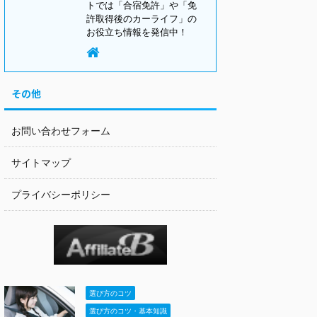
トでは「合宿免許」や「免
許取得後のカーライフ」の
お役立ち情報を発信中！
その他
お問い合わせフォーム
サイトマップ
プライバシーポリシー
選び方のコツ
選び方のコツ・基本知識