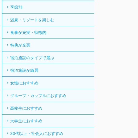
季節別
温泉・リゾートを楽しむ
食事が充実・特徴的
特典が充実
宿泊施設のタイプで選ぶ
宿泊施設が綺麗
女性におすすめ
グループ・カップルにおすすめ
高校生におすすめ
大学生におすすめ
30代以上・社会人におすすめ