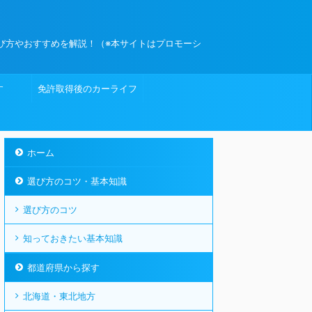
び方やおすすめを解説！（※本サイトはプロモーシ
す
免許取得後のカーライフ
ホーム
選び方のコツ・基本知識
選び方のコツ
知っておきたい基本知識
都道府県から探す
北海道・東北地方