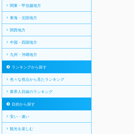
関東・甲信越地方
東海・北陸地方
関西地方
中国・四国地方
九州・沖縄地方
ランキングから探す
色々な視点から見たランキング
業界人目線のランキング
目的から探す
安い・速い
観光を楽しむ