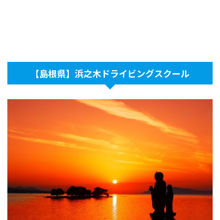
【島根県】浜之木ドライビングスクール