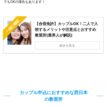
でもOKの場合もあります！
一緒に確認
【合宿免許】カップルOK！二人で入
校するメリットや注意点とおすすめ
教習所(業界人が解説)
続きを見る
カップル申込におすすめな西日本
の教習所