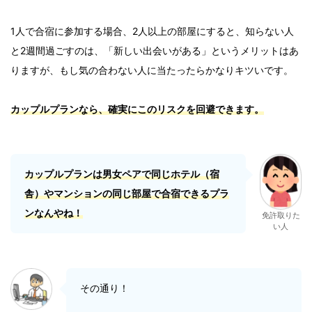
1人で合宿に参加する場合、2人以上の部屋にすると、知らない人
と2週間過ごすのは、「新しい出会いがある」というメリットはあ
りますが、もし気の合わない人に当たったらかなりキツいです。
カップルプランなら、確実にこのリスクを回避できます。
カップルプランは男女ペアで同じホテル（宿
舎）やマンションの同じ部屋で合宿できるプラ
ン
なんやね！
免許取りた
い人
その通り！