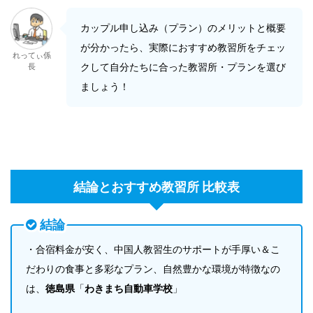
カップル申し込み（プラン）のメリットと概要
が分かったら、実際におすすめ教習所をチェッ
れってぃ係
クして自分たちに合った教習所・プランを選び
長
ましょう！
結論とおすすめ教習所 比較表
結論
・合宿料金が安く、中国人教習生のサポートが手厚い＆こ
だわりの食事と多彩なプラン、自然豊かな環境が特徴なの
は、
徳島県
「
わきまち自動車学校
」