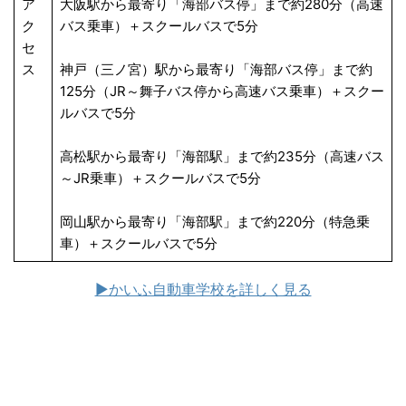
ア
大阪駅から最寄り「海部バス停」まで約280分（高速
ク
バス乗車）＋スクールバスで5分
セ
ス
神戸（三ノ宮）駅から最寄り「海部バス停」まで約
125分（JR～舞子バス停から高速バス乗車）＋スクー
ルバスで5分
高松駅から最寄り「海部駅」まで約235分（高速バス
～JR乗車）＋スクールバスで5分
岡山駅から最寄り「海部駅」まで約220分（特急乗
車）＋スクールバスで5分
▶かいふ自動車学校を詳しく見る