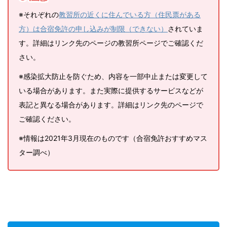
※それぞれの
教習所の近くに住んでいる方（住民票がある
方）は合宿免許の申し込みが制限（できない）
されていま
す。詳細はリンク先のページの教習所ページでご確認くだ
さい。
※感染拡大防止を防ぐため、内容を一部中止または変更して
いる場合があります。また実際に提供するサービスなどが
表記と異なる場合があります。詳細はリンク先のページで
ご確認ください。
※情報は2021年3月現在のものです（合宿免許おすすめマス
ター調べ）