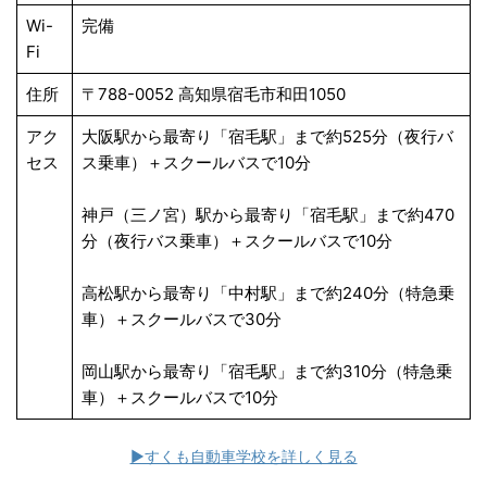
Wi-
完備
Fi
住所
〒788-0052 高知県宿毛市和田1050
アク
大阪駅から最寄り「宿毛駅」まで約525分（夜行バ
セス
ス乗車）＋スクールバスで10分
神戸（三ノ宮）駅から最寄り「宿毛駅」まで約470
分（夜行バス乗車）＋スクールバスで10分
高松駅から最寄り「中村駅」まで約240分（特急乗
車）＋スクールバスで30分
岡山駅から最寄り「宿毛駅」まで約310分（特急乗
車）＋スクールバスで10分
▶すくも自動車学校を詳しく見る