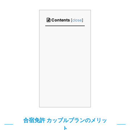
Contents
[
close
]
合宿免許 カップルプランのメリッ
ト