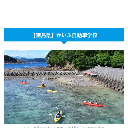
【徳島県】かいふ自動車学校
ＧＷ～9月まではシーカヤック体験ツアーがおすすめ