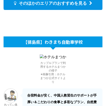
そのほかのエリアのおすすめを見る
【徳島県】わきまち自動車学校
カップルプランで利
用するホテルまつか
の様子
※画像引用：ホテル
まつか公式サイトよ
り
合宿料金が安く、中国人教習生のサポートが手
厚い＆こだわりの食事と多彩なプラン、自然豊
れってぃ係