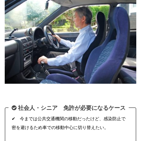
社会人・シニア 免許が必要になるケース
✔ 今までは公共交通機関の移動だったけど、感染防止で
密を避けるため車での移動中心に切り替えたい。