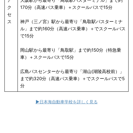
ア
大阪駅から最寄り「鳥取駅バスターミナル」まで約
ク
170分（高速バス乗車）＋スクールバスで15分
セ
ス
神戸（三ノ宮）駅から最寄り「鳥取駅バスターミナ
ル」まで約160分（高速バス乗車）＋でスクールバス
で15分
岡山駅から最寄り「鳥取駅」まで約150分（特急乗
車）＋スクールバスで15分
広島バスセンターから最寄り「湖山(湖陵高校前）」
まで約320分（高速バス乗車）＋でスクールバスで5
分
▶日本海自動車学校を詳しく見る