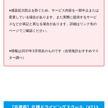
※感染拡大防止を防ぐため、サービス内容を一部中止または
変更している場合があります。また実際に提供するサービ
スなどが表記と異なる場合があります。詳細はリンク先の
ページでご確認ください。
※情報は2021年3月現在のものです（合宿免許おすすめマス
ター調べ）
【兵庫県】北播ドライビングスクール（AT13