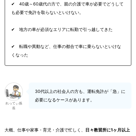
✔ 40歳～60歳代の方で、親の介護で車が必要でどうして
も必要で免許を取らないといけない。
✔ 地方の車が必須なエリアに転勤で引っ越してきた
✔ 転職や異動など、仕事の都合で車に乗らないといけな
くなった
30代以上の社会人の方も、運転免許が「急」に
必要になるケースがあります。
れってぃ係
長
大概、仕事や家事・育児・介護で忙しく、
日々教習所に1ヶ月以上