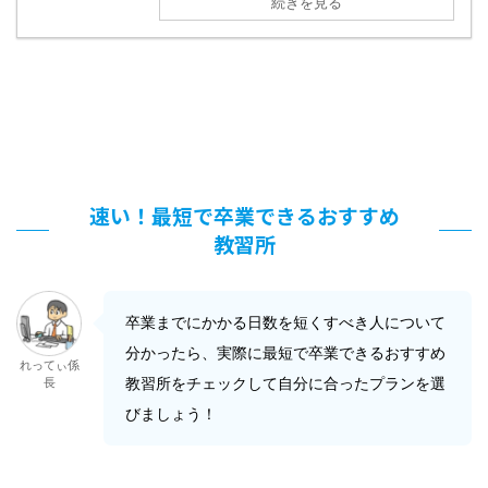
続きを見る
速い！最短で卒業できるおすすめ
教習所
卒業までにかかる日数を短くすべき人について
分かったら、実際に最短で卒業できるおすすめ
れってぃ係
教習所をチェックして自分に合ったプランを選
長
びましょう！