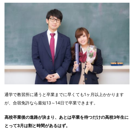
通学で教習所に通うと卒業までに早くても1ヶ月以上かかります
が、合宿免許なら最短13～14日で卒業できます。
高校卒業後の進路が決まり、あとは卒業を待つだけの高校3年生に
とって3月は割と時間があるはず。