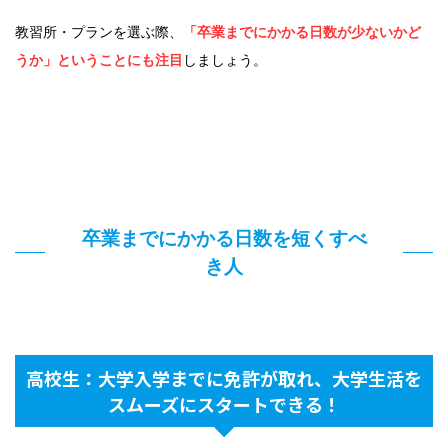
教習所・プランを選ぶ際、
「卒業までにかかる日数が少ないかど
うか」ということにも注目
しましょう。
卒業までにかかる日数を短くすべ
き人
高校生：大学入学までに免許が取れ、大学生活を
スムーズにスタートできる！