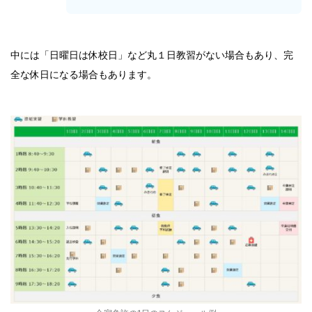
中には「日曜日は休校日」など丸１日教習がない場合もあり、完
全な休日になる場合もあります。