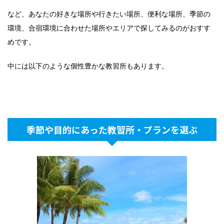
など、あなたの好きな場所や行きたい場所、便利な場所、季節の
環境、合宿環境に合わせた場所やエリアで探してみるのがおすす
めです。
中には以下のような個性豊かな教習所もあります。
季節や目的にあった教習所・プランを選ぶ