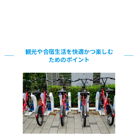
観光や合宿生活を快適かつ楽しむ
ためのポイント