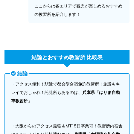
ここからは各エリアで観光が楽しめるおすすめ
の教習所を紹介します！
結論とおすすめ教習所 比較表
結論
・アクセス便利！駅近で都会型合宿免許教習所！施設もキ
レイでおしゃれ！託児所もあるのは、
兵庫県
「
はりま自動
車教習所
」
・大阪からのアクセス最強＆MT15日卒業可！教習所内宿舎