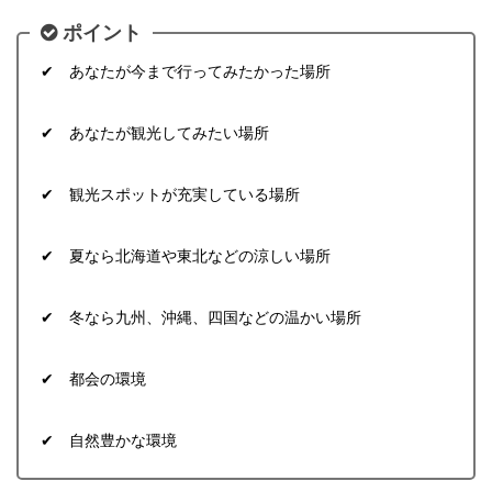
ポイント
✔ あなたが今まで行ってみたかった場所
✔ あなたが観光してみたい場所
✔ 観光スポットが充実している場所
✔ 夏なら北海道や東北などの涼しい場所
✔ 冬なら九州、沖縄、四国などの温かい場所
✔ 都会の環境
✔ 自然豊かな環境