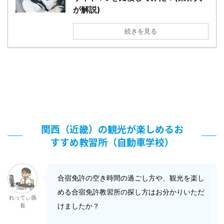
が解説)
続きを見る
関西（近畿）の観光が楽しめるお
すすめ教習所（自動車学校）
合宿免許の空き時間の過ごし方や、観光を楽し
める合宿免許教習所の探し方はお分かりいただ
れってぃ係
けましたか？
長