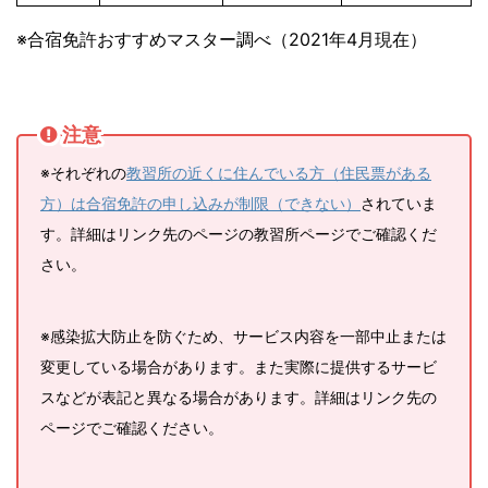
※合宿免許おすすめマスター調べ（2021年4月現在）
注意
※それぞれの
教習所の近くに住んでいる方（住民票がある
方）は合宿免許の申し込みが制限（できない）
されていま
す。詳細はリンク先のページの教習所ページでご確認くだ
さい。
※感染拡大防止を防ぐため、サービス内容を一部中止または
変更している場合があります。また実際に提供するサービ
スなどが表記と異なる場合があります。詳細はリンク先の
ページでご確認ください。