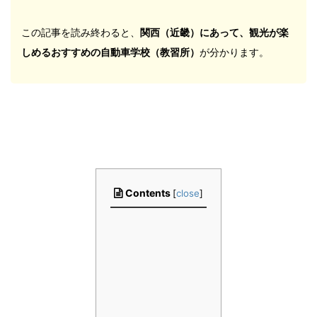
この記事を読み終わると、
関西（近畿）にあって、観光が楽
しめるおすすめの自動車学校（教習所）
が分かります。
Contents
[
close
]