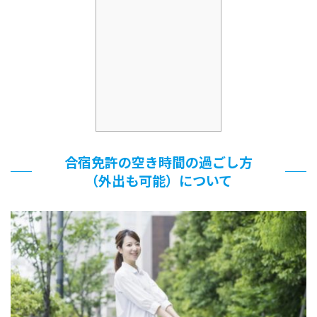
合宿免許の空き時間の過ごし方
（外出も可能）について