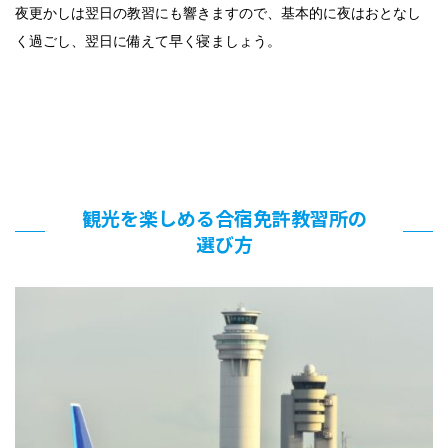
夜更かしは翌日の教習にも響きますので、基本的に夜はおとなし
く過ごし、翌日に備えて早く寝ましょう。
観光を楽しめる合宿免許教習所の
選び方