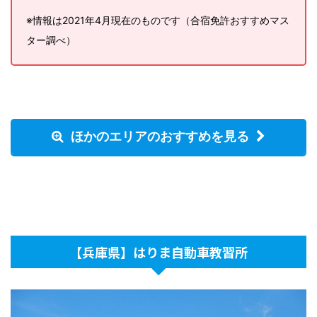
※情報は2021年4月現在のものです（合宿免許おすすめマス
ター調べ）
ほかのエリアのおすすめを見る
【兵庫県】はりま自動車教習所