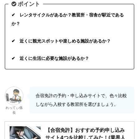
ポイント
✔ レンタサイクルがあるか？教習所・宿舎が駅近である
か？
✔ 近くに観光スポットや楽しめる施設があるか？
✔ 近くに生活に必要な施設があるか？
合宿免許の予約・申し込みサイトで、色々比較
しながら入校する教習所を選びましょう。
れってぃ係
長
【合宿免許】おすすめ予約申し込み
サイト4つを比較してみた！(業界人