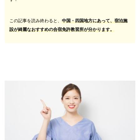
この記事を読み終わると、
中国・四国地方にあって、宿泊施
設が綺麗なおすすめの合宿免許教習所
が分かります。