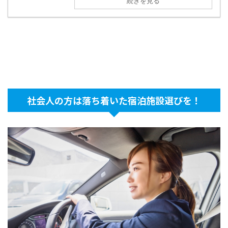
続きを見る
社会人の方は落ち着いた宿泊施設選びを！