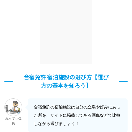
合宿免許 宿泊施設の選び方
【選び
方の基本を知ろう】
合宿免許の宿泊施設は自分の立場や好みにあっ
た所を、サイトに掲載してある画像などで比較
れってぃ係
しながら選びましょう！
長