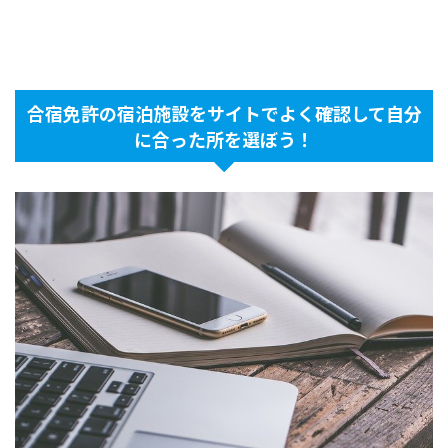
合宿免許の宿泊施設をサイトでよく確認して自分
に合った所を選ぼう！