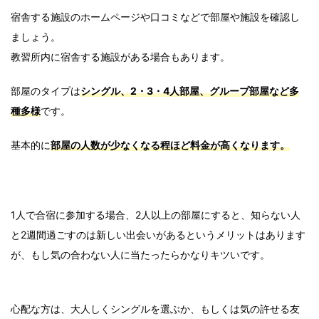
宿舎する施設のホームページや口コミなどで部屋や施設を確認し
ましょう。
教習所内に宿舎する施設がある場合もあります。
部屋のタイプは
シングル、2・3・4人部屋、グループ部屋など多
種多様
です。
基本的に
部屋の人数が少なくなる程ほど料金が高くなります。
1人で合宿に参加する場合、2人以上の部屋にすると、知らない人
と2週間過ごすのは新しい出会いがあるというメリットはあります
が、もし気の合わない人に当たったらかなりキツいです。
心配な方は、大人しくシングルを選ぶか、もしくは気の許せる友