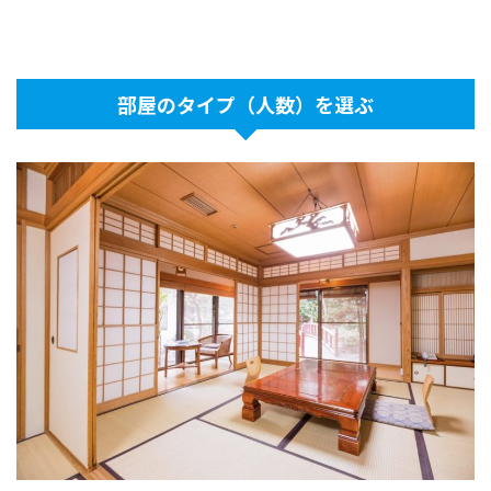
部屋のタイプ（人数）を選ぶ