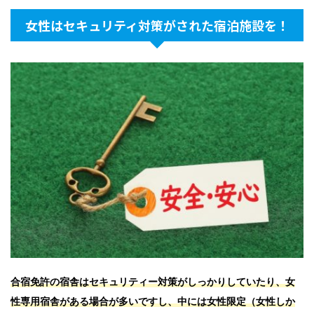
女性はセキュリティ対策がされた宿泊施設を！
合宿免許の宿舎はセキュリティー対策がしっかりしていたり、女
性専用宿舎がある場合が多いですし、中には女性限定（女性しか