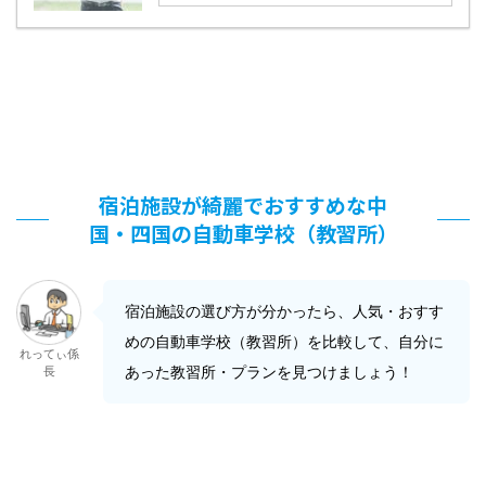
宿泊施設が綺麗でおすすめな中
国・四国の自動車学校（教習所）
宿泊施設の選び方が分かったら、人気・おすす
めの自動車学校（教習所）を比較して、自分に
れってぃ係
あった教習所・プランを見つけましょう！
長