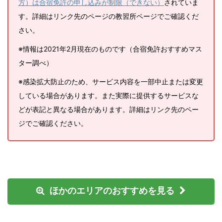
方）は合宿免許の申し込みが制限（できない）
されていま
す。詳細はリンク先のページの教習所ページでご確認くだ
さい。
※情報は2021年2月現在のものです（合宿免許おすすめマス
ター調べ）
※感染拡大防止のため、サービス内容を一部中止または変更
している場合があります。また実際に提供するサービスな
どが表記と異なる場合があります。詳細はリンク先のペー
ジでご確認ください。
ほかのエリアのおすすめを見る