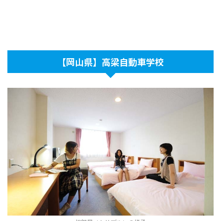
【岡山県】高梁自動車学校