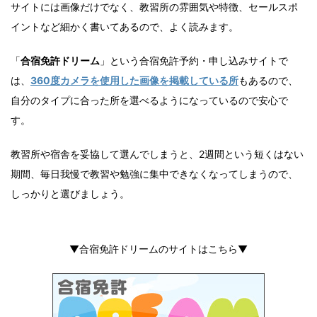
サイトには画像だけでなく、教習所の雰囲気や特徴、セールスポ
イントなど細かく書いてあるので、よく読みます。
「
合宿免許ドリーム
」という合宿免許予約・申し込みサイトで
は、
360度カメラを使用した画像を掲載している所
もあるので、
自分のタイプに合った所を選べるようになっているので安心で
す。
教習所や宿舎を妥協して選んでしまうと、2週間という短くはない
期間、毎日我慢で教習や勉強に集中できなくなってしまうので、
しっかりと選びましょう。
▼合宿免許ドリームのサイトはこちら▼