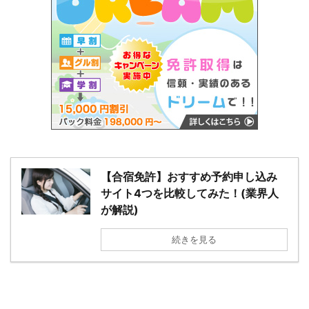
【合宿免許】おすすめ予約申し込み
サイト4つを比較してみた！(業界人
が解説)
続きを見る