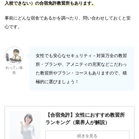
入校できない）の合宿免許教習所もあります。
事前にどんな宿舎であるかを調べたり、問い合わせしておくと安
心です。
女性でも安心なセキュリティ－対策万全の教習
所・プランや、アメニティの充実などこだわっ
れってぃ係
た教習所やプラン・コースもありますので、積
長
極的に選びましょう！
【合宿免許】女性におすすめ教習所
ランキング（業界人が解説）
続きを見る