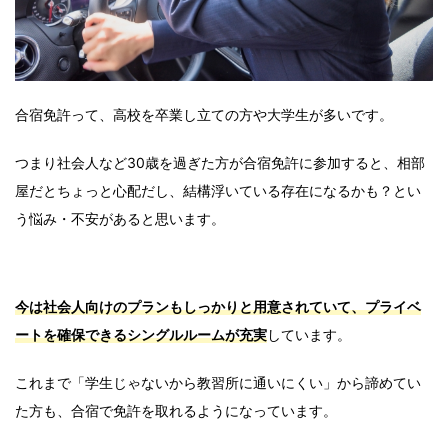
合宿免許って、高校を卒業し立ての方や大学生が多いです。
つまり社会人など30歳を過ぎた方が合宿免許に参加すると、相部
屋だとちょっと心配だし、結構浮いている存在になるかも？とい
う悩み・不安があると思います。
今は社会人向けのプランもしっかりと用意されていて、プライベ
ートを確保できるシングルルームが充実
しています。
これまで「学生じゃないから教習所に通いにくい」から諦めてい
た方も、合宿で免許を取れるようになっています。