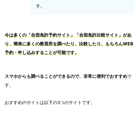
す。
今は多くの「合宿免許予約サイト」「合宿免許比較サイト」があ
り、簡単に多くの教習所を調べたり、比較したり、もちろんWEB
予約・申し込みすることが可能です。
スマホからも調べることができるので、非常に便利でおすすめ
で
す。
おすすめのサイトは以下の3つのサイトです。