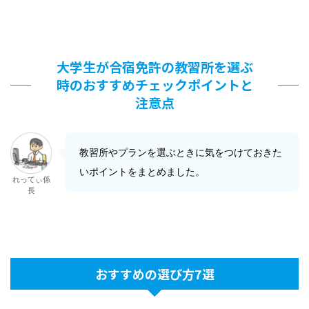
大学生が合宿免許の教習所を選ぶ
時のおすすめチェックポイントと
注意点
教習所やプランを選ぶときに気をつけておきた
いポイントをまとめました。
れってぃ係
長
おすすめの選び方7選