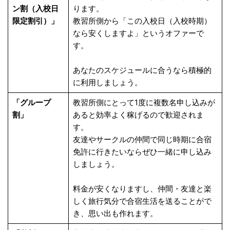
ン割（入校日
ります。
限定割引）」
教習所側から「この入校日（入校時期）
なら安くしますよ」というオファーで
す。
あなたのスケジュールに合うなら積極的
に利用しましょう。
「グループ
教習所側にとって1度に複数名申し込みが
割」
あると効率よく稼げるので歓迎されま
す。
友達やサークルの仲間で同じ時期に合宿
免許に行きたいならぜひ一緒に申し込み
しましょう。
料金が安くなりますし、仲間・友達と楽
しく旅行気分で合宿生活を送ることがで
き、思い出も作れます。