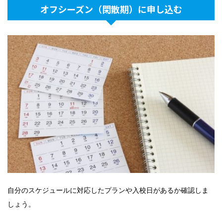
オフシーズン（閑散期）に申し込む
自分のスケジュールに対応したプランや入校日があるか確認しま
しょう。