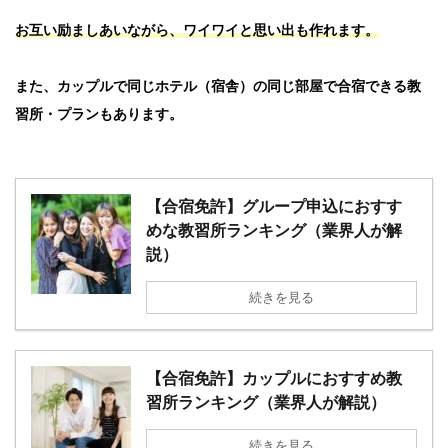
お互い励ましあいながら、ワイワイと思い出も作れます。
また、カップルで同じホテル（宿舎）の同じ部屋で合宿できる教
習所・プランもあります。
【合宿免許】グループ申込におすす
めな教習所ランキング（業界人が解
説）
続きを見る
【合宿免許】カップルにおすすめ教
習所ランキング（業界人が解説）
続きを見る