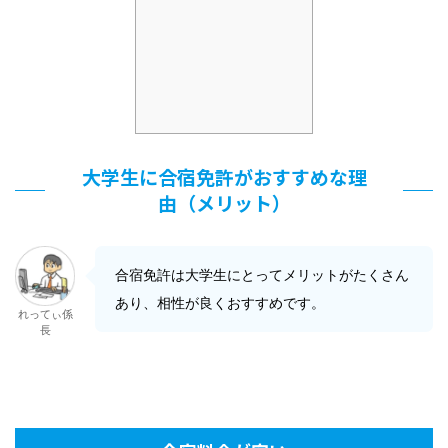
大学生に合宿免許がおすすめな理
由（メリット）
合宿免許は大学生にとってメリットがたくさん
あり、相性が良くおすすめです。
れってぃ係
長