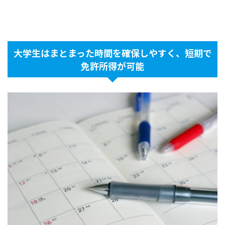
大学生はまとまった時間を確保しやすく、短期で
免許所得が可能