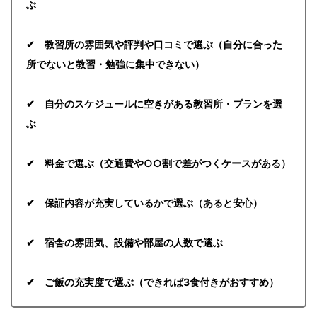
ぶ
✔ 教習所の雰囲気や評判や口コミで選ぶ（自分に合った
所でないと教習・勉強に集中できない）
✔ 自分のスケジュールに空きがある教習所・プランを選
ぶ
✔ 料金で選ぶ（交通費や○○割で差がつくケースがある）
✔ 保証内容が充実しているかで選ぶ（あると安心）
✔ 宿舎の雰囲気、設備や部屋の人数で選ぶ
✔ ご飯の充実度で選ぶ（できれば3食付きがおすすめ）