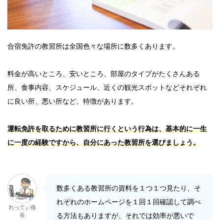
合宿免許の教習所は全国色々な場所に数多くあります。
料金が高いところ、安いところ、部屋のタイプがたくさんある
所、食事内容、スケジュール、近くの観光スポットなどそれぞれ
に良い所、悪い所など、特徴があります。
運転免許を取るために教習所に行くという行為は、基本的に一生
に一度の経験ですから、自分にあった教習所を選びましょう。
数多くある教習所の資料を１つ１つ見たり、そ
れぞれのホームページを１回１回確認して調べ
れってぃ係
る方法もありますが、それでは効率が悪いで
長