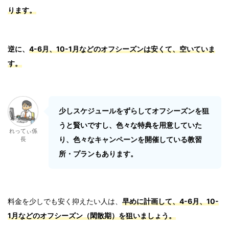
ります。
逆に、
4-6月、10-1月などのオフシーズンは安くて、空いていま
す。
少しスケジュールをずらしてオフシーズンを狙
うと賢いですし、色々な特典を用意していた
れってぃ係
り、色々なキャンペーンを開催している教習
長
所・プランもあります。
料金を少しでも安く抑えたい人は、
早めに計画して、4-6月、10-
1月などのオフシーズン（閑散期）を狙いましょう。