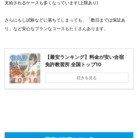
支給されるケースも多くなっています(上限あり)
さらにもし試験などに落ちてしまっても、「数日までは保証あ
り」など安心なプランなコースもたくさんあります。
【最安ランキング】料金が安い合宿
免許教習所 全国トップ10
続きを見る