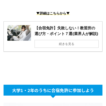
▼詳細はこちらから▼
【合宿免許】失敗しない！教習所の
選び方・ポイント７選(業界人が解説)
続きを見る
大学1・2年のうちに合宿免許に参加しよう