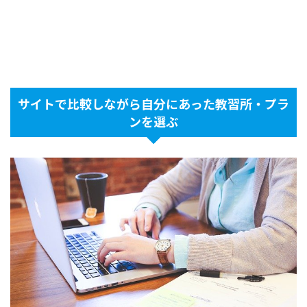
サイトで比較しながら自分にあった教習所・プラ
ンを選ぶ