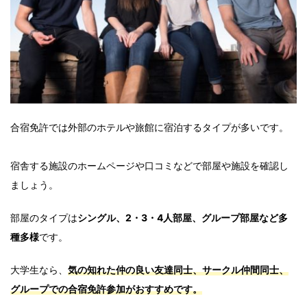
合宿免許では外部のホテルや旅館に宿泊するタイプが多いです。
宿舎する施設のホームページや口コミなどで部屋や施設を確認し
ましょう。
部屋のタイプは
シングル、2・3・4人部屋、グループ部屋など多
種多様
です。
大学生なら、
気の知れた仲の良い友達同士、サークル仲間同士、
グループでの合宿免許参加がおすすめです。