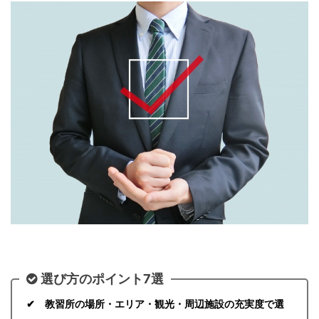
選び方のポイント7選
✔ 教習所の場所・エリア・観光・周辺施設の充実度で選