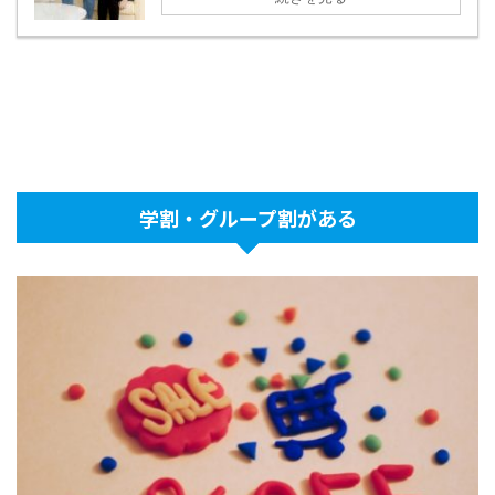
学割・グループ割がある