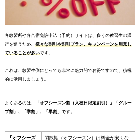
各教習所や各合宿免許申込（予約）サイトは、多くの教習生の獲
得を狙うため、
様々な割引や割引プラン、キャンペーンを用意し
ていることが多い
です。
これは、教習生側にとっても非常に魅力的でお得ですので、積極
的に活用しましょう。
よくあるのは、
「オフシーズン割（入校日限定割引）」「グルー
プ割」、「学割」、「早割」
です。
「オフシーズ
閑散期（オフシーズン）は料金が安くな