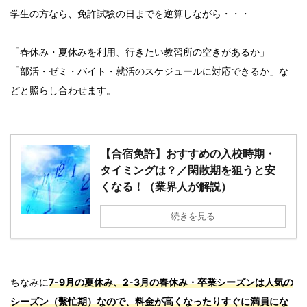
学生の方なら、免許試験の日までを逆算しながら・・・
「春休み・夏休みを利用、行きたい教習所の空きがあるか」
「部活・ゼミ・バイト・就活のスケジュールに対応できるか」な
どと照らし合わせます。
【合宿免許】おすすめの入校時期・
タイミングは？／閑散期を狙うと安
くなる！（業界人が解説）
続きを見る
ちなみに
7-9月の夏休み、2-3月の春休み・卒業シーズンは人気の
シーズン（繫忙期）なので、料金が高くなったりすぐに満員にな