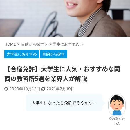
HOME
>
目的から探す
>
大学生におすすめ
>
大学生におすすめ
目的から探す
【合宿免許】大学生に人気・おすすめな関
西の教習所5選を業界人が解説
2020年10月12日
2021年7月19日
大学生になったし免許取ろうかな～
免許取りた
い人