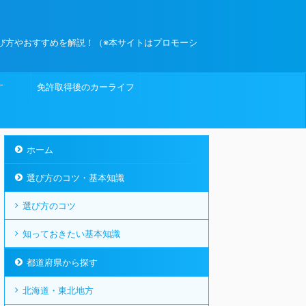
び方やおすすめを解説！（※本サイトはプロモーシ
す
免許取得後のカーライフ
ホーム
選び方のコツ・基本知識
選び方のコツ
知っておきたい基本知識
都道府県から探す
北海道・東北地方