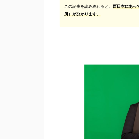
この記事を読み終わると、
西日本にあっ
所）
が分かります。