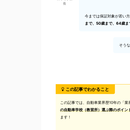
長
今までは保証対象が若い方
まで、50歳まで、64歳
そうな
この記事でわかること
この記事では、自動車業界歴10年の「業
の自動車学校（教習所）選ぶ際のポイン
ます！