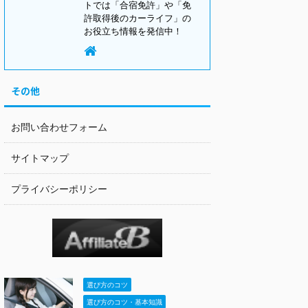
トでは「合宿免許」や「免
許取得後のカーライフ」の
お役立ち情報を発信中！
その他
お問い合わせフォーム
サイトマップ
プライバシーポリシー
選び方のコツ
選び方のコツ・基本知識