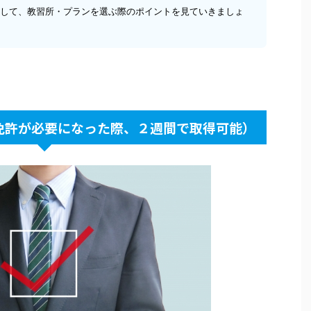
して、教習所・プランを選ぶ際のポイントを見ていきましょ
免許が必要になった際、２週間で取得可能）