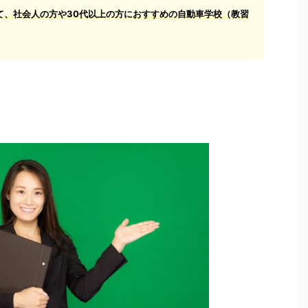
て、社会人の方や30代以上の方におすすめの自動車学校（教習