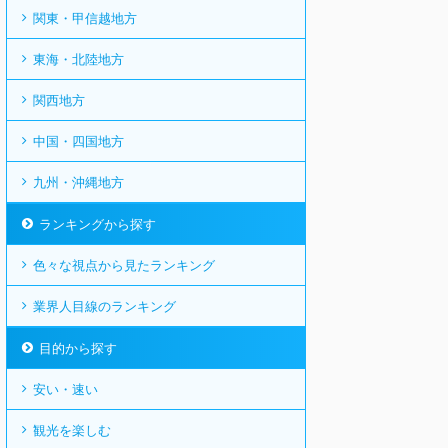
関東・甲信越地方
東海・北陸地方
関西地方
中国・四国地方
九州・沖縄地方
ランキングから探す
色々な視点から見たランキング
業界人目線のランキング
目的から探す
安い・速い
観光を楽しむ