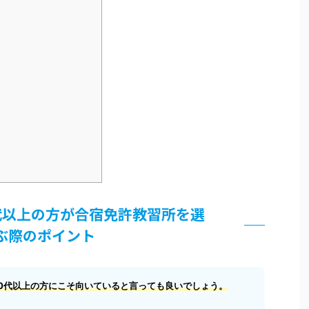
代以上の方が合宿免許教習所を選
ぶ際のポイント
0代以上の方にこそ向いていると言っても良いでしょう。