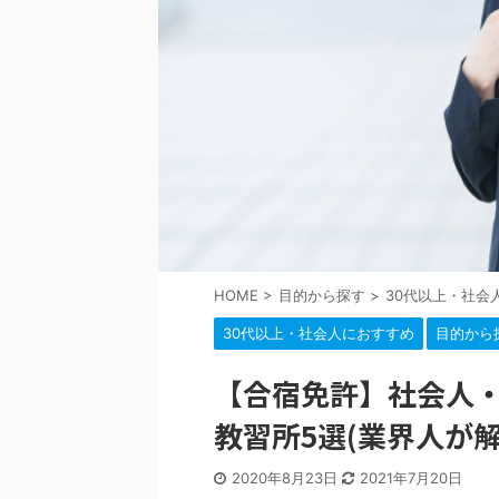
HOME
>
目的から探す
>
30代以上・社会
30代以上・社会人におすすめ
目的から
【合宿免許】社会人・
教習所5選(業界人が解
2020年8月23日
2021年7月20日