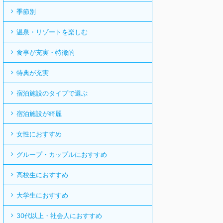
季節別
温泉・リゾートを楽しむ
食事が充実・特徴的
特典が充実
宿泊施設のタイプで選ぶ
宿泊施設が綺麗
女性におすすめ
グループ・カップルにおすすめ
高校生におすすめ
大学生におすすめ
30代以上・社会人におすすめ